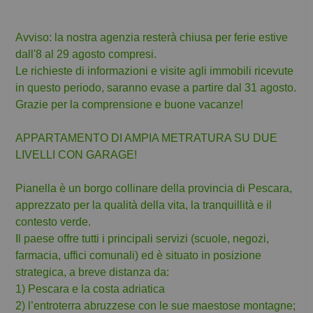
Avviso: la nostra agenzia resterà chiusa per ferie estive
dall'8 al 29 agosto compresi.
Le richieste di informazioni e visite agli immobili ricevute
in questo periodo, saranno evase a partire dal 31 agosto.
Grazie per la comprensione e buone vacanze!
APPARTAMENTO DI AMPIA METRATURA SU DUE
LIVELLI CON GARAGE!
Pianella è un borgo collinare della provincia di Pescara,
apprezzato per la qualità della vita, la tranquillità e il
contesto verde.
Il paese offre tutti i principali servizi (scuole, negozi,
farmacia, uffici comunali) ed è situato in posizione
strategica, a breve distanza da:
1) Pescara e la costa adriatica
2) l’entroterra abruzzese con le sue maestose montagne;