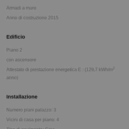
Armadi a muro
Anno di costruzione 2015
Edificio
Piano 2
con ascensore
2
Attestato di prestazione energetica E : (129,7 kWh/m
anno)
Installazione
Numero piani palazzo: 3
Vicini di casa per piano: 4