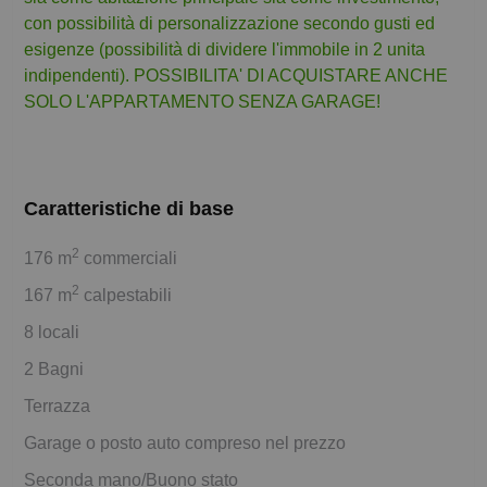
con possibilità di personalizzazione secondo gusti ed
esigenze (possibilità di dividere l'immobile in 2 unita
indipendenti). POSSIBILITA' DI ACQUISTARE ANCHE
SOLO L'APPARTAMENTO SENZA GARAGE!
Caratteristiche di base
2
176 m
commerciali
2
167 m
calpestabili
8 locali
2 Bagni
Terrazza
Garage o posto auto compreso nel prezzo
Seconda mano/Buono stato