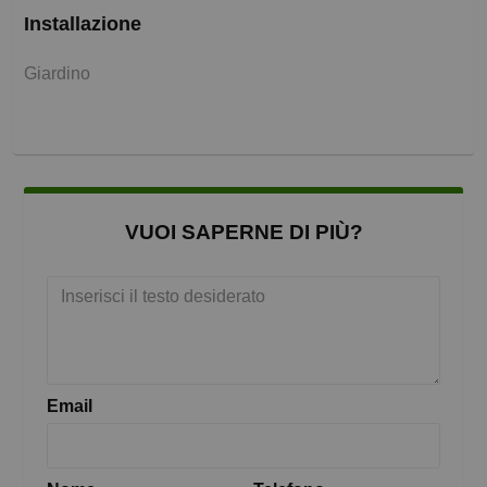
Installazione
Giardino
VUOI SAPERNE DI PIÙ?
Email