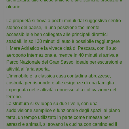
olearie.
La proprietà si trova a pochi minuti dal suggestivo centro
storico del paese, in una posizione facilmente
accessibile e ben collegata alle principali direttrici
stradali. In soli 30 minuti di auto è possibile raggiungere
il Mare Adriatico e la vivace città di Pescara, con il suo
aeroporto internazionale, mentre in 40 minuti si arriva al
Parco Nazionale del Gran Sasso, ideale per escursioni e
attività all’aria aperta.
L'immobile è la classica casa contadina abruzzese,
costruita per rispondere alle esigenze di una famiglia
impegnata nelle attività connesse alla coltivazione del
terreno.
La struttura si sviluppa su due livelli, con una
suddivisione semplice e funzionale degli spazi: al piano
terra, un tempo utilizzato in parte come rimessa per
attrezzi e animali, si trovano la cucina con camino ed il